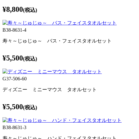
¥8,800
(税込)
B38-8631-4
寿々～じゅじゅ～ バス・フェイスタオルセット
¥5,500
(税込)
G37-506-60
ディズニー ミニーマウス タオルセット
¥5,500
(税込)
B38-8631-3
寿々～じゅじゅ～ ハンド・フェイスタオルセット