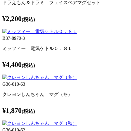
ドラえもん＆ドラミ フェイスペアマグセット
¥2,200
(税込)
B37-8970-3
ミッフィー 電気ケトル０．８Ｌ
¥4,400
(税込)
G36-010-63
クレヨンしんちゃん マグ（冬）
¥1,870
(税込)
G36-010-62