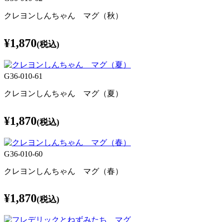
クレヨンしんちゃん マグ（秋）
¥1,870
(税込)
G36-010-61
クレヨンしんちゃん マグ（夏）
¥1,870
(税込)
G36-010-60
クレヨンしんちゃん マグ（春）
¥1,870
(税込)