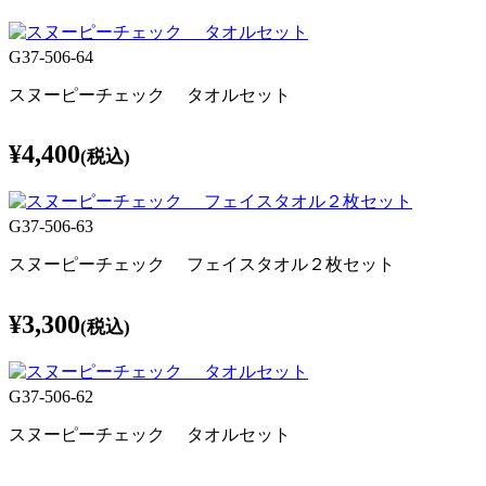
G37-506-64
スヌーピーチェック タオルセット
¥4,400
(税込)
G37-506-63
スヌーピーチェック フェイスタオル２枚セット
¥3,300
(税込)
G37-506-62
スヌーピーチェック タオルセット