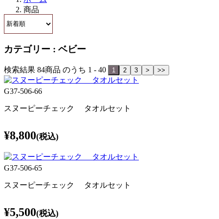
商品
カテゴリー : ベビー
検索結果 84商品 のうち 1 - 40
1
2
3
>
>>
G37-506-66
スヌーピーチェック タオルセット
¥8,800
(税込)
G37-506-65
スヌーピーチェック タオルセット
¥5,500
(税込)