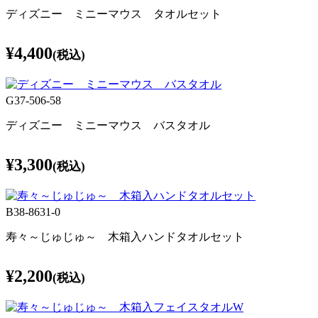
ディズニー ミニーマウス タオルセット
¥4,400
(税込)
G37-506-58
ディズニー ミニーマウス バスタオル
¥3,300
(税込)
B38-8631-0
寿々～じゅじゅ～ 木箱入ハンドタオルセット
¥2,200
(税込)