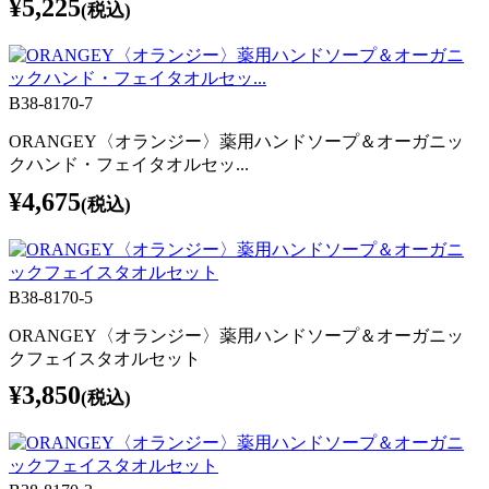
¥5,225
(税込)
B38-8170-7
ORANGEY〈オランジー〉薬用ハンドソープ＆オーガニッ
クハンド・フェイタオルセッ...
¥4,675
(税込)
B38-8170-5
ORANGEY〈オランジー〉薬用ハンドソープ＆オーガニッ
クフェイスタオルセット
¥3,850
(税込)