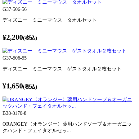
G37-506-56
ディズニー ミニーマウス タオルセット
¥2,200
(税込)
G37-506-55
ディズニー ミニーマウス ゲストタオル２枚セット
¥1,650
(税込)
B38-8170-8
ORANGEY〈オランジー〉薬用ハンドソープ＆オーガニッ
クハンド・フェイタオルセッ...