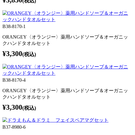
(税込)
B38-8170-1
ORANGEY〈オランジー〉薬用ハンドソープ＆オーガニッ
クハンドタオルセット
¥3,300
(税込)
B38-8170-4
ORANGEY〈オランジー〉薬用ハンドソープ＆オーガニッ
クハンドタオルセット
¥3,300
(税込)
B37-8980-6