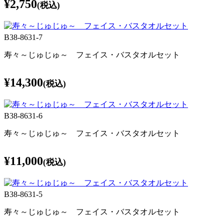
¥2,750
(税込)
B38-8631-7
寿々～じゅじゅ～ フェイス・バスタオルセット
¥14,300
(税込)
B38-8631-6
寿々～じゅじゅ～ フェイス・バスタオルセット
¥11,000
(税込)
B38-8631-5
寿々～じゅじゅ～ フェイス・バスタオルセット