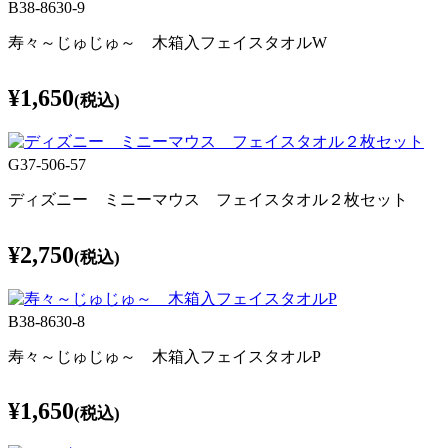
B38-8630-9
寿々～じゅじゅ～ 木箱入フェイスタオルW
¥1,650
(税込)
G37-506-57
ディズニー ミニーマウス フェイスタオル２枚セット
¥2,750
(税込)
B38-8630-8
寿々～じゅじゅ～ 木箱入フェイスタオルP
¥1,650
(税込)