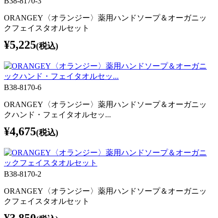
B38-8170-3
ORANGEY〈オランジー〉薬用ハンドソープ＆オーガニッ
クフェイスタオルセット
¥5,225
(税込)
B38-8170-6
ORANGEY〈オランジー〉薬用ハンドソープ＆オーガニッ
クハンド・フェイタオルセッ...
¥4,675
(税込)
B38-8170-2
ORANGEY〈オランジー〉薬用ハンドソープ＆オーガニッ
クフェイスタオルセット
¥3,850