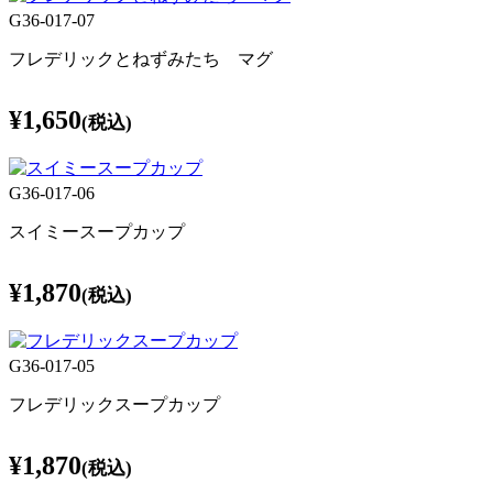
G36-017-07
フレデリックとねずみたち マグ
¥1,650
(税込)
G36-017-06
スイミースープカップ
¥1,870
(税込)
G36-017-05
フレデリックスープカップ
¥1,870
(税込)