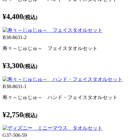
¥4,400
(税込)
B38-8631-2
寿々～じゅじゅ～ フェイスタオルセット
¥3,300
(税込)
B38-8631-1
寿々～じゅじゅ～ ハンド・フェイスタオルセット
¥2,750
(税込)
G37-506-59